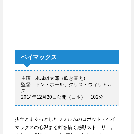
ベイマックス
主演：本城雄太郎（吹き替え）
監督：ドン・ホール、クリス・ウィリアム
ズ
2014年12月20日公開（日本） 102分
少年とまるっとしたフォルムのロボット・ベイ
マックスの心温まる絆を描く感動ストーリー。