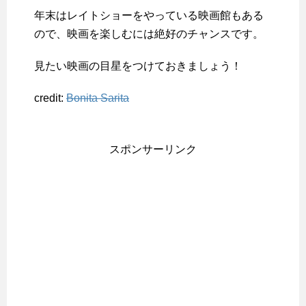
年末はレイトショーをやっている映画館もある
ので、映画を楽しむには絶好のチャンスです。
見たい映画の目星をつけておきましょう！
credit:
Bonita Sarita
スポンサーリンク