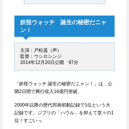
妖怪ウォッチ 誕生の秘密だニャ
ン！
主演：戸松遥（声）
監督：ウシロシンジ
2014年12月20日公開 97分
「妖怪ウォッチ 誕生の秘密だニャン！」は、公
開2日間で興行収入16億円突破。
2000年以降の歴代邦画初動記録で1位という大
記録です。ジブリの「ハウル」を抑えて堂々の1
位！すごいっ