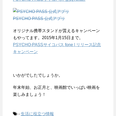
PSYCHO-PASS 公式アプリ
オリジナル携帯スタンドが貰えるキャンペーン
もやってます。2015年1月15日まで。
PSYCHO-PASSサイコパス fone | リリース記念
キャンペーン
いかがでしたでしょうか。
年末年始、お正月と、映画館でいっぱい映画を
楽しみましょう！
-
生活に役立つ情報