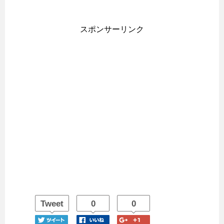
スポンサーリンク
Tweet
0
0