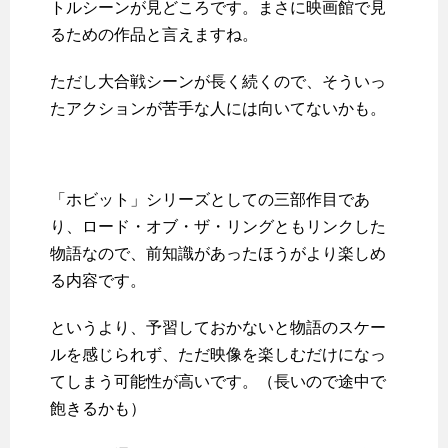
トルシーンが見どころです。まさに映画館で見
るための作品と言えますね。
ただし大合戦シーンが長く続くので、そういっ
たアクションが苦手な人には向いてないかも。
「ホビット」シリーズとしての三部作目であ
り、ロード・オブ・ザ・リングともリンクした
物語なので、前知識があったほうがより楽しめ
る内容です。
というより、予習しておかないと物語のスケー
ルを感じられず、ただ映像を楽しむだけになっ
てしまう可能性が高いです。（長いので途中で
飽きるかも）