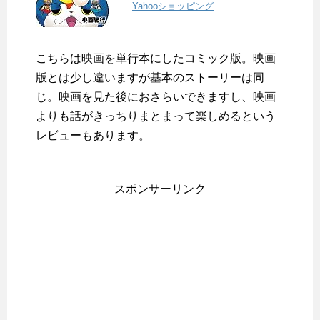
Yahooショッピング
こちらは映画を単行本にしたコミック版。映画
版とは少し違いますが基本のストーリーは同
じ。映画を見た後におさらいできますし、映画
よりも話がきっちりまとまって楽しめるという
レビューもあります。
スポンサーリンク