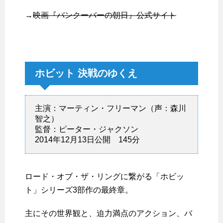
→
映画『バンクーバーの朝日』公式サイト
ホビット 決戦のゆくえ
主演：マーティン・フリーマン（声：森川
智之）
監督：ピーター・ジャクソン
2014年12月13日公開 145分
ロード・オブ・ザ・リングに繋がる「ホビッ
ト」シリーズ3部作の最終章。
主にその世界観と、迫力満点のアクション、バ