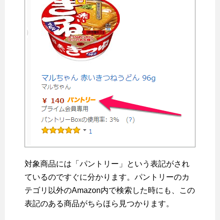
対象商品には「パントリー」という表記がされ
ているのですぐに分かります。パントリーのカ
テゴリ以外のAmazon内で検索した時にも、この
表記のある商品がちらほら見つかります。