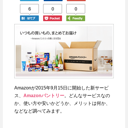
6
0
0
Amazonが2015年9月15日に開始した新サービ
ス、
Amazonパントリー
。どんなサービスなの
か、使い方や安いかどうか、メリットは何か、
などなど調べてみます。