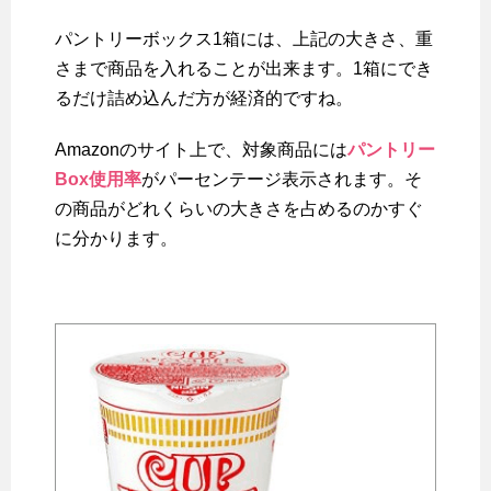
パントリーボックス1箱には、上記の大きさ、重
さまで商品を入れることが出来ます。1箱にでき
るだけ詰め込んだ方が経済的ですね。
Amazonのサイト上で、対象商品には
パントリー
Box使用率
がパーセンテージ表示されます。そ
の商品がどれくらいの大きさを占めるのかすぐ
に分かります。