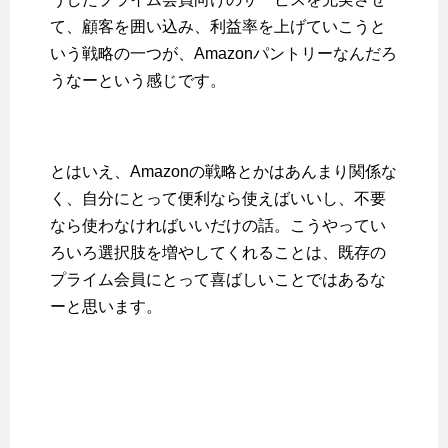
て、顧客を囲い込み、利益率を上げていこうと
いう戦略の一つが、Amazonパントリーなんだろ
うなーという感じです。
とはいえ、Amazonの戦略とかはあんまり関係な
く、自分にとって便利なら使えばいいし、不要
なら使わなければいいだけの話。こうやってい
ろいろ選択肢を増やしてくれることは、既存の
プライム会員にとって喜ばしいことではあるな
ーと思います。