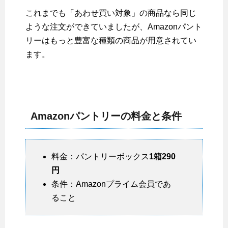
これまでも「あわせ買い対象」の商品なら同じ
ような注文ができていましたが、Amazonパント
リーはもっと豊富な種類の商品が用意されてい
ます。
Amazonパントリーの料金と条件
料金：パントリーボックス
1箱290
円
条件：Amazonプライム会員であ
ること