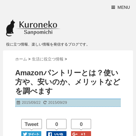
MENU
役に立つ情報、楽しい情報を発信するブログです。
ホーム
>
生活に役立つ情報
>
Amazonパントリーとは？使い
方や、安いのか、メリットなど
を調べます
2015/09/22
2015/09/29
Tweet
0
0