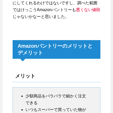
にしてくれるわけではないですし、調べた範囲
ではけっこうAmazonパントリーも
悪くない値段
じゃないかなーと思いました。
Amazonパントリーのメリットと
デメリット
メリット
少額商品をバラバラで細かく注文
できる
いつもスーパーで買っていた物が