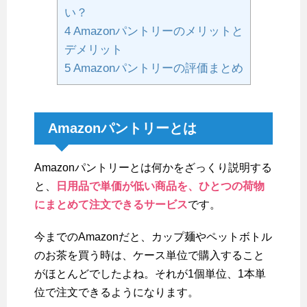
い？
4
Amazonパントリーのメリットと
デメリット
5
Amazonパントリーの評価まとめ
Amazonパントリーとは
Amazonパントリーとは何かをざっくり説明する
と、
日用品で単価が低い商品を、ひとつの荷物
にまとめて注文できるサービス
です。
今までのAmazonだと、カップ麺やペットボトル
のお茶を買う時は、ケース単位で購入すること
がほとんどでしたよね。それが1個単位、1本単
位で注文できるようになります。