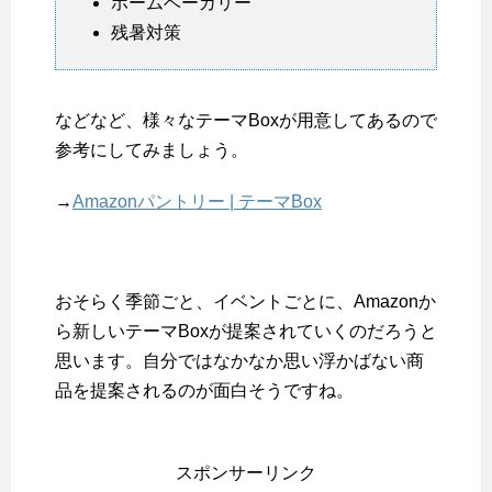
ホームベーカリー
残暑対策
などなど、様々なテーマBoxが用意してあるので
参考にしてみましょう。
→
Amazonパントリー | テーマBox
おそらく季節ごと、イベントごとに、Amazonか
ら新しいテーマBoxが提案されていくのだろうと
思います。自分ではなかなか思い浮かばない商
品を提案されるのが面白そうですね。
スポンサーリンク