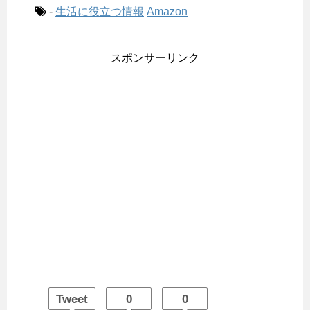
-
生活に役立つ情報
Amazon
スポンサーリンク
Tweet
0
0