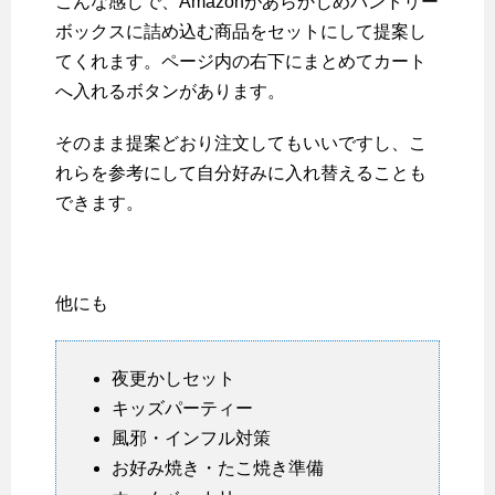
こんな感じで、Amazonがあらかじめパントリー
ボックスに詰め込む商品をセットにして提案し
てくれます。ページ内の右下にまとめてカート
へ入れるボタンがあります。
そのまま提案どおり注文してもいいですし、こ
れらを参考にして自分好みに入れ替えることも
できます。
他にも
夜更かしセット
キッズパーティー
風邪・インフル対策
お好み焼き・たこ焼き準備