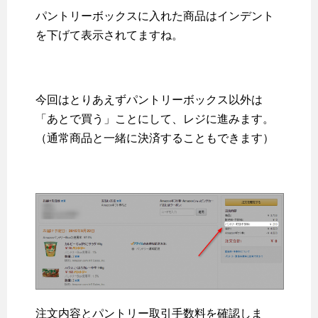
パントリーボックスに入れた商品はインデント
を下げて表示されてますね。
今回はとりあえずパントリーボックス以外は
「あとで買う」ことにして、レジに進みます。
（通常商品と一緒に決済することもできます）
注文内容とパントリー取引手数料を確認しま