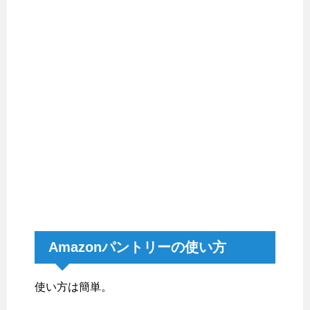
Amazonパントリーの使い方
使い方は簡単。