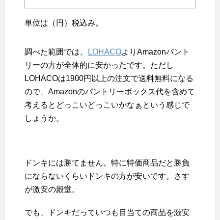
単位は（円）税込み。
調べた範囲では、
LOHACO
よりAmazonパント
リーの方が全体的に安かったです。ただし
LOHACOは1900円以上の注文で送料無料になる
ので、Amazonのパントリーボックス代を含めて
考えるとどっこいどっこいかなぁという感じで
しょうか。
ドンキには勝てません。特に特価商品だと勝負
にならないくらいドンキの方が安いです。さす
が激安の殿堂。
でも、ドンキだっていつも目当ての商品を激安