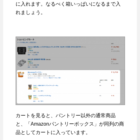
に入れます。なるべく箱いっぱいになるまで入
れましょう。
カートを見ると、パントリー以外の通常商品
と、「Amazonパントリーボックス」が同列の商
品としてカートに入っています。