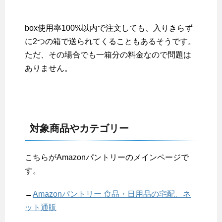
box使用率100%以内で注文しても、入りきらず
に2つの箱で送られてくることもあるそうです。
ただ、その場合でも一箱分の料金なので問題は
ありません。
対象商品やカテゴリー
こちらがAmazonパントリーのメインページで
す。
→
Amazonパントリー 食品・日用品の宅配、ネ
ット通販