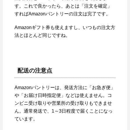
す。これで良かったら、あとは「注文を確定」
すればAmazonパントリーの注文は完了です。
Amazonギフト券も使えますし、いつもの注文方
法とほとんど同じですね。
配送の注意点
Amazonパントリーは、発送方法に「お急ぎ便」
や「お届け日時指定便」などは使えません。コ
ンビニ受け取りや営業所の受け取りもできませ
ん。通常発送で、1～3日程度で届くことになっ
ています。