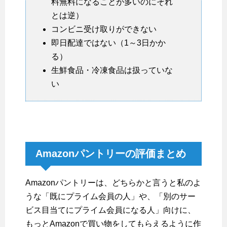
料無料になることが多いのにそれ
とは逆）
コンビニ受け取りができない
即日配達ではない（1～3日かか
る）
生鮮食品・冷凍食品は扱っていな
い
Amazonパントリーの評価まとめ
Amazonパントリーは、どちらかと言うと私のよ
うな「既にプライム会員の人」や、「別のサー
ビス目当てにプライム会員になる人」向けに、
もっとAmazonで買い物をしてもらえるように作