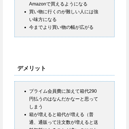
Amazonで買えるようになる
買い物に行くのが難しい人には強
い味方になる
今までより買い物の幅が広がる
デメリット
プライム会員費に加えて箱代290
円払うのはなんだかなーと思って
しまう
箱が増えると箱代が増える（普
通、通販って注文数が増えると送