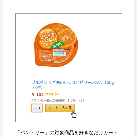
「パントリー」の対象商品を好きなだけカート