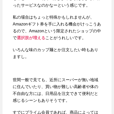
ったサービスなのかなーという感じです。
私の場合はちょっと特殊かもしれませんが、
Amazonギフト券を手に入れる機会がけっこうあ
るので、Amazonという限定されたショップの中
で
選択肢が増える
ことがうれしいです。
いろんな味のカップ麺とか注文したい時もあり
ますし。
世間一般で見ても、近所にスーパーが無い地域
に住んでいたり、買い物が難しい高齢者や体の
不自由な方には、日用品を注文できて便利だと
感じるシーンもありそうです。
すでにプライム会員であれば、商品によっては