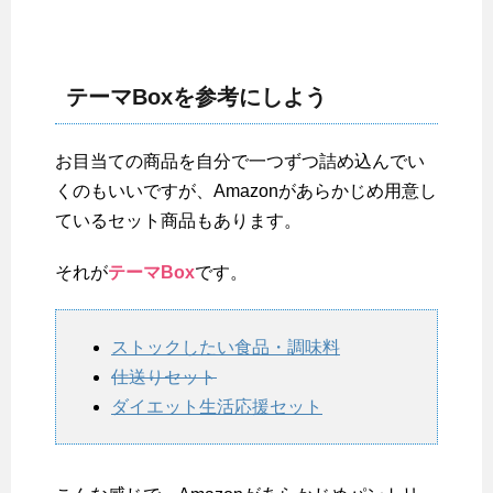
テーマBoxを参考にしよう
お目当ての商品を自分で一つずつ詰め込んでい
くのもいいですが、Amazonがあらかじめ用意し
ているセット商品もあります。
それが
テーマBox
です。
ストックしたい食品・調味料
仕送りセット
ダイエット生活応援セット