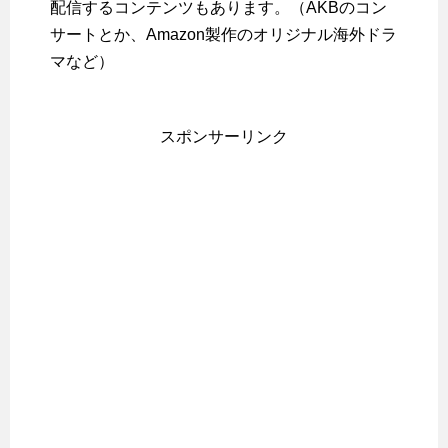
配信するコンテンツもあります。（AKBのコン
サートとか、Amazon製作のオリジナル海外ドラ
マなど）
スポンサーリンク