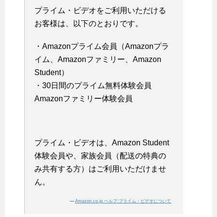
プライム・ビデオをご利用いただける
お客様は、以下のとおりです。
・Amazonプライム会員（Amazonプラ
イム、Amazonファミリー、Amazon
Student）
・30日間のプライム無料体験会員
Amazonファミリー体験会員
プライム・ビデオは、Amazon Student
体験会員や、家族会員（配送の特典の
み共有する方）はご利用いただけませ
ん。
—
Amazon.co.jp ヘルプ:プライム・ビデオについて