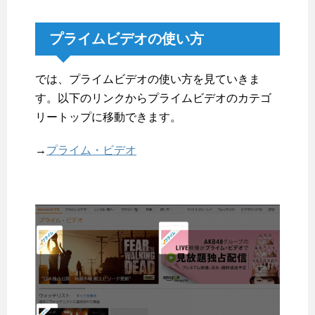
プライムビデオの使い方
では、プライムビデオの使い方を見ていきま
す。以下のリンクからプライムビデオのカテゴ
リートップに移動できます。
→
プライム・ビデオ