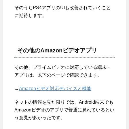
そのうちPS4アプリのUIも改善されていくこと
に期待します。
その他のAmazonビデオアプリ
その他、プライムビデオに対応している端末・
アプリは、以下のページで確認できます。
→
Amazonビデオ対応デバイスと機能
ネットの情報を見た限りでは、Android端末でも
Amazonビデオのアプリで普通に見れているとい
う意見が多かったです。