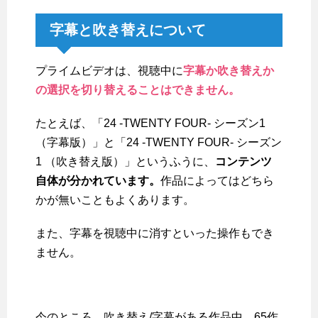
字幕と吹き替えについて
プライムビデオは、視聴中に
字幕か吹き替えか
の選択を切り替えることはできません。
たとえば、「24 -TWENTY FOUR- シーズン1
（字幕版）」と「24 -TWENTY FOUR- シーズン
1 （吹き替え版）」というふうに、
コンテンツ
自体が分かれています。
作品によってはどちら
かが無いこともよくあります。
また、字幕を視聴中に消すといった操作もでき
ません。
今のところ、吹き替え/字幕がある作品中、65作