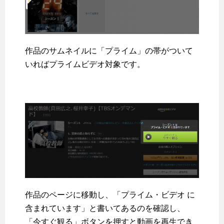
作品のサムネイルに「プライム」の帯がついて
いればプライムビデオ対象です。
作品のページに移動し、「プライム・ビデオ に
含まれています」と書いてあるのを確認し、
「今すぐ観る」ボタンを押すと動画を再生でき