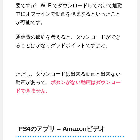
要ですが、Wi-Fiでダウンロードしておいて通勤
中にオフラインで動画を視聴するといったこと
が可能です。
通信費の節約を考えると、ダウンロードができ
ることはかなりグッドポイントですよね。
ただし、ダウンロードは出来る動画と出来ない
動画があって、
ボタンがない動画はダウンロー
ドできません。
PS4のアプリ – Amazonビデオ