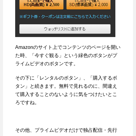
Amazonのサイト上でコンテンツのページを開い
た時、「今すぐ観る」という緑色のボタンがプ
ライムビデオのボタンです。
その下に「レンタルのボタン」、「購入するボ
タン」と続きます。無料で見れるのに、間違え
て購入することのないように気をつけたいとこ
ろですね。
その他、プライムビデオだけで独占配信・先行