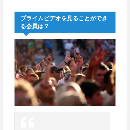
プライムビデオを見ることができ
る会員は？