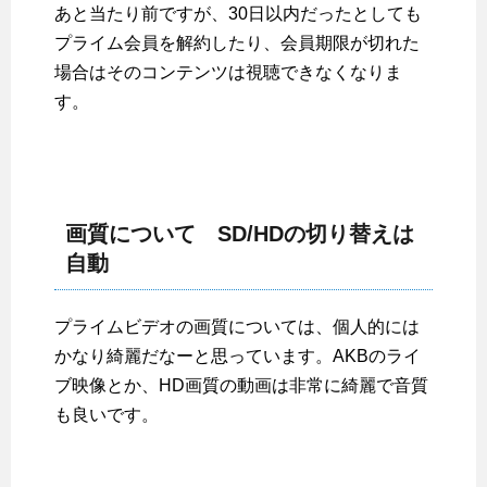
あと当たり前ですが、30日以内だったとしても
プライム会員を解約したり、会員期限が切れた
場合はそのコンテンツは視聴できなくなりま
す。
画質について SD/HDの切り替えは
自動
プライムビデオの画質については、個人的には
かなり綺麗だなーと思っています。AKBのライ
ブ映像とか、HD画質の動画は非常に綺麗で音質
も良いです。