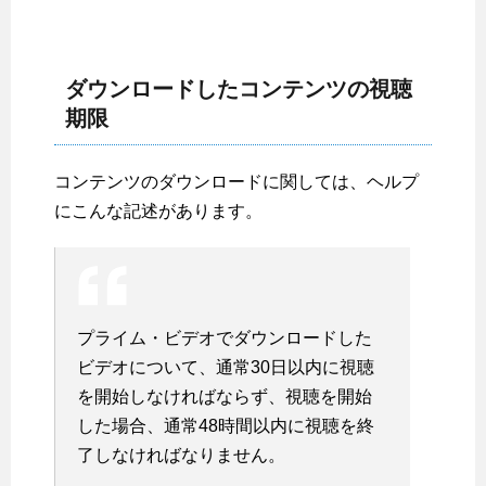
ダウンロードしたコンテンツの視聴
期限
コンテンツのダウンロードに関しては、ヘルプ
にこんな記述があります。
プライム・ビデオでダウンロードした
ビデオについて、通常30日以内に視聴
を開始しなければならず、視聴を開始
した場合、通常48時間以内に視聴を終
了しなければなりません。