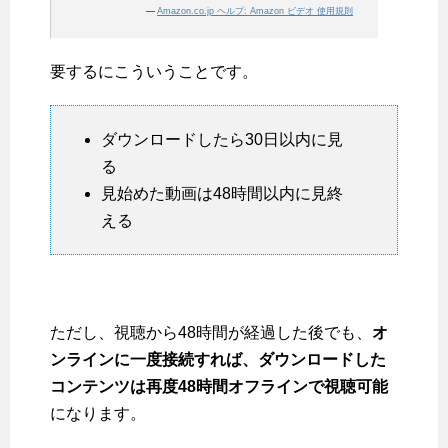
—
Amazon.co.jp ヘルプ: Amazon ビデオ 使用規則
要するにこういうことです。
ダウンロードしたら30日以内に見
る
見始めた動画は48時間以内に見終
える
ただし、視聴から48時間が経過した後でも、
オ
ンラインに一度接続すれば、ダウンロードした
コンテンツは再度48時間オフラインで視聴可能
になります。