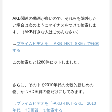
AKB関連の動画が多いので、それらを除外した
い場合は次のようにマイナスをつけて検索しま
す。（AKB好きな人はごめんなさい）
→
プライムビデオを「-AKB -HKT -SKE」で検索
する
この検索だと1280件ヒットしました。
さらに、その中で2010年代の比較的新しめの
物、かつHD画質の物だけにしてみます。
→
プライムビデオを「-AKB -HKT -SKE 2010
年代 HD画質」で検索する