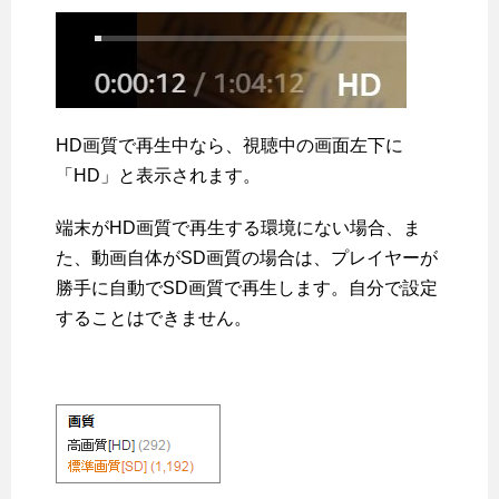
HD画質で再生中なら、視聴中の画面左下に
「HD」と表示されます。
端末がHD画質で再生する環境にない場合、ま
た、動画自体がSD画質の場合は、プレイヤーが
勝手に自動でSD画質で再生します。自分で設定
することはできません。