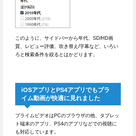
このように、サイドバーから年代、SD/HD画
質、レビュー評価、吹き替え/字幕など、いろい
ろと検索条件を絞るとはかどります。
iOSアプリとPS4アプリでもプラ
イム動画が快適に見れました
プライムビデオはPCのブラウザの他、タブレッ
ト端末のアプリ、PS4のアプリなどでの視聴に
も対応しています。