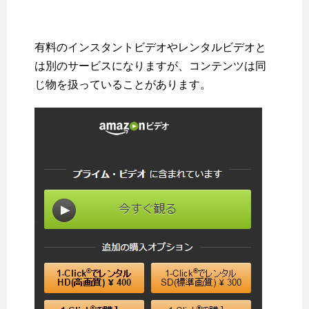
有料のインスタントビデオやレンタルビデオと
は別のサービスになりますが、コンテンツは同
じ物を扱っていることがあります。