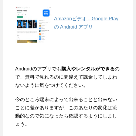
Amazonビデオ – Google Play
の Android アプリ
Androidのアプリでも
購入やレンタルができる
の
で、無料で見れるのに間違えて課金してしまわ
ないように気をつけてください。
今のところ端末によって出来ることと出来ない
ことに差がありますが、このあたりの変化は流
動的なので気になったら確認するようにしまし
ょう。