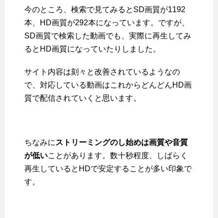
今のところ、検索で見てみるとSD画質が1192
本、HD画質が292本になっています。ですが、
SD画質で検索した動画でも、実際に再生してみ
るとHD画質になっていたりしました。
サイト内容は刻々と改善されているようなの
で、対応している動画はこれからどんどんHD画
質で配信されていくと思います。
ちなみに
ストリーミングのし始めは画質や音質
が低い
ことがあります。数十秒程度、しばらく
再生しているとHDで安定することが多い印象で
す。