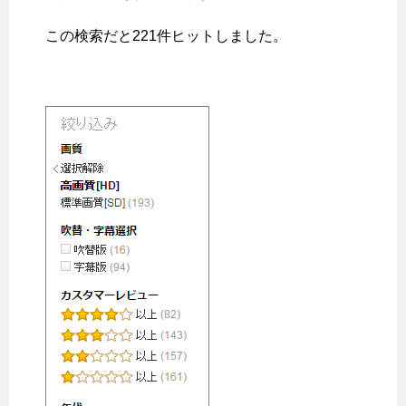
この検索だと221件ヒットしました。