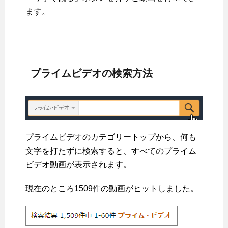
ます。
プライムビデオの検索方法
プライムビデオのカテゴリートップから、何も
文字を打たずに検索すると、すべてのプライム
ビデオ動画が表示されます。
現在のところ1509件の動画がヒットしました。