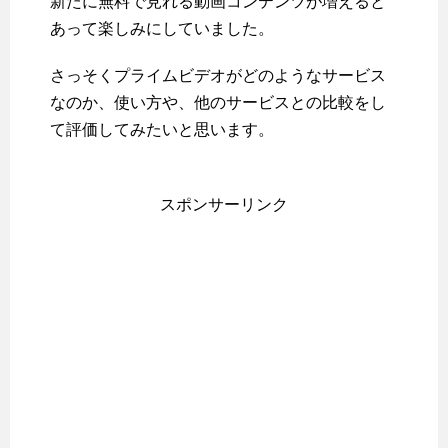
新たに無料で見れる動画コンテンツが増えると
あって楽しみにしていました。
さっそくプライムビデオがどのようなサービス
なのか、使い方や、他のサービスとの比較をし
て評価してみたいと思います。
スポンサーリンク