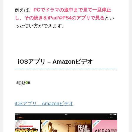
例えば、
PCでドラマの途中まで見て一旦停止
し、その続きをiPadやPS4のアプリで見る
とい
った使い方ができます。
iOSアプリ – Amazonビデオ
iOSアプリ – Amazonビデオ