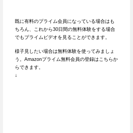
既に有料のプライム会員になっている場合はも
ちろん、これから30日間の無料体験をする場合
でもプライムビデオを見ることができます。
様子見したい場合は無料体験を使ってみましょ
う。Amazonプライム無料会員の登録はこちらか
らできます。
↓