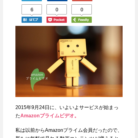
6
0
0
2015年9月24日に、いよいよサービスが始まっ
た
Amazonプライムビデオ。
私は以前からAmazonプライム会員だったので、