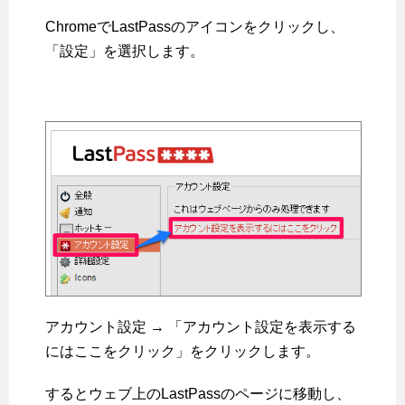
ChromeでLastPassのアイコンをクリックし、
「設定」を選択します。
アカウント設定 → 「アカウント設定を表示する
にはここをクリック」をクリックします。
するとウェブ上のLastPassのページに移動し、