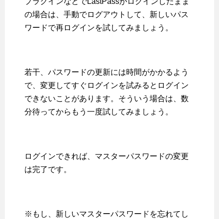
プラグインなどでLastPassがログインしたまま
の場合は、手動でログアウトして、新しいパス
ワードで再ログインを試してみましょう。
若干、パスワードの更新には時間がかかるよう
で、変更してすぐログインを試みるとログイン
できないことがあります。そういう場合は、数
分待ってからもう一度試してみましょう。
ログインできれば、マスターパスワードの変更
は完了です。
※もし、新しいマスターパスワードを忘れてし