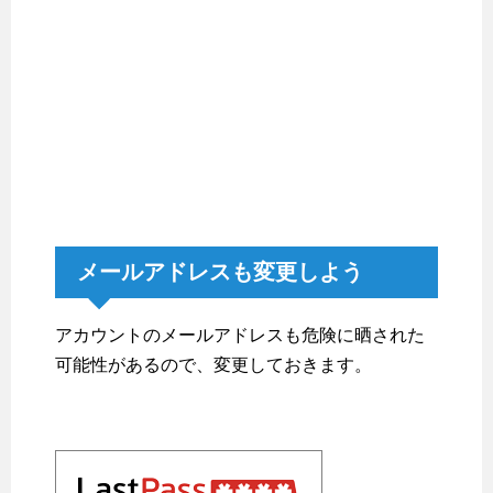
メールアドレスも変更しよう
アカウントのメールアドレスも危険に晒された
可能性があるので、変更しておきます。