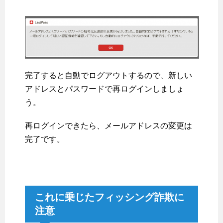
完了すると自動でログアウトするので、新しい
アドレスとパスワードで再ログインしましょ
う。
再ログインできたら、メールアドレスの変更は
完了です。
これに乗じたフィッシング詐欺に
注意