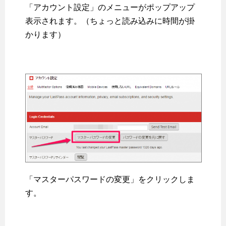
「アカウント設定」のメニューがポップアップ
表示されます。（ちょっと読み込みに時間が掛
かります）
「マスターパスワードの変更」をクリックしま
す。