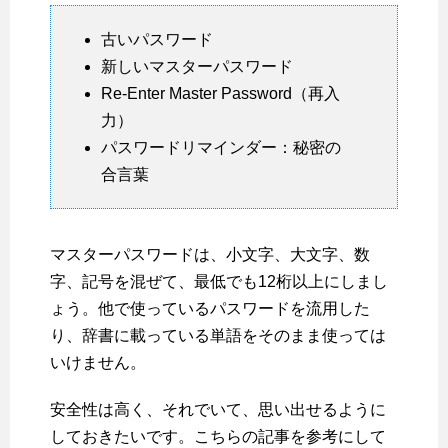
古いパスワード
新しいマスターパスワード
Re-Enter Master Password（再入
力）
パスワードリマインダー：秘密の
合言葉
マスターパスワードは、小文字、大文字、数
字、記号を混ぜて、最低でも12桁以上にしまし
ょう。他で使っているパスワードを流用した
り、辞書に載っている単語をそのまま使っては
いけません。
安全性は高く、それでいて、思い出せるように
しておきたいです。こちらの記事を参考にして