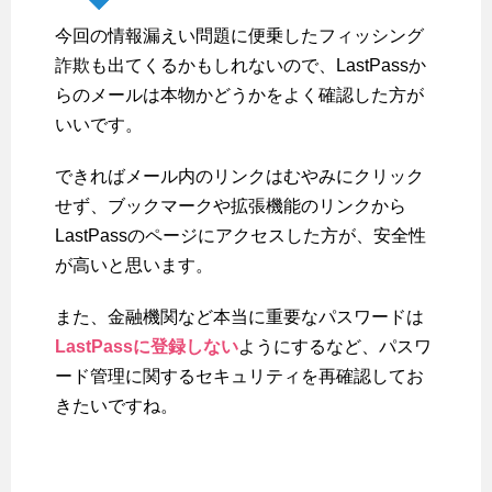
今回の情報漏えい問題に便乗したフィッシング
詐欺も出てくるかもしれないので、LastPassか
らのメールは本物かどうかをよく確認した方が
いいです。
できればメール内のリンクはむやみにクリック
せず、ブックマークや拡張機能のリンクから
LastPassのページにアクセスした方が、安全性
が高いと思います。
また、金融機関など本当に重要なパスワードは
LastPassに登録しない
ようにするなど、パスワ
ード管理に関するセキュリティを再確認してお
きたいですね。