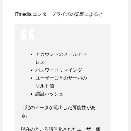
ITmedia エンタープライズの記事によると
アカウントのメールアド
レス
パスワードリマインダ
ユーザーごとのサーバの
ソルト値
認証ハッシュ
上記のデータが流出した可能性があ
る。
現在のところ暗号化されたユーザー保