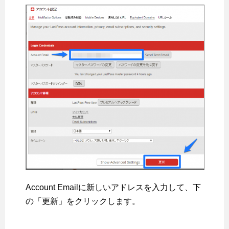
Account Emailに新しいアドレスを入力して、下
の「更新」をクリックします。