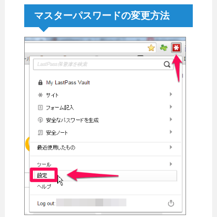
マスターパスワードの変更方法