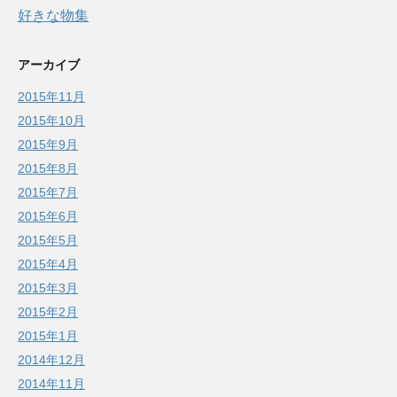
好きな物集
アーカイブ
2015年11月
2015年10月
2015年9月
2015年8月
2015年7月
2015年6月
2015年5月
2015年4月
2015年3月
2015年2月
2015年1月
2014年12月
2014年11月