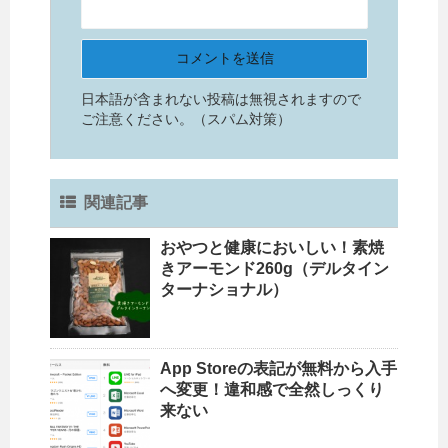
日本語が含まれない投稿は無視されますので
ご注意ください。（スパム対策）
関連記事
おやつと健康においしい！素焼
きアーモンド260g（デルタイン
ターナショナル）
App Storeの表記が無料から入手
へ変更！違和感で全然しっくり
来ない