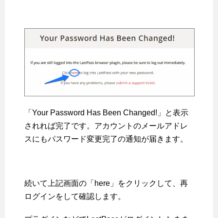
「Your Password Has Been Changed!」と表示
されれば完了です。アカウントのメールアドレ
スにもパスワード変更完了の通知が届きます。
続いて上記画面の「here」をクリックして、再
ログインをして確認します。