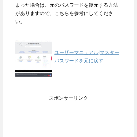
まった場合は、元のパスワードを復元する方法
がありますので、こちらを参考にしてくださ
い。
ユーザーマニュアル|マスター
パスワードを元に戻す
スポンサーリンク