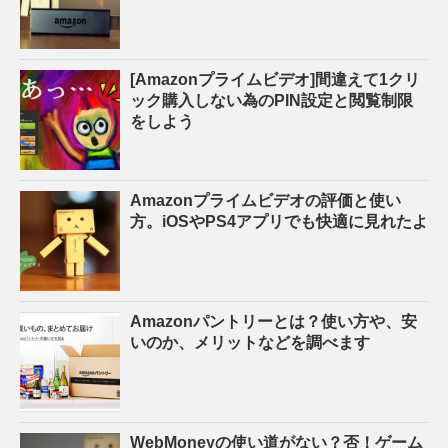
[Amazonプライムビデオ]間違えて1クリ
ック購入しない為のPIN設定と閲覧制限
をしよう
Amazonプライムビデオの評価と使い
方。iOSやPS4アプリでも快適に見れたよ
Amazonパントリーとは？使い方や、安
いのか、メリットなどを調べます
WebMoneyの使い道がない？否！ゲーム