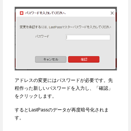
アドレスの変更にはパスワードが必要です。先
程作った新しいパスワードを入力し、「確認」
をクリックします。
するとLastPassのデータが再度暗号化されま
す。