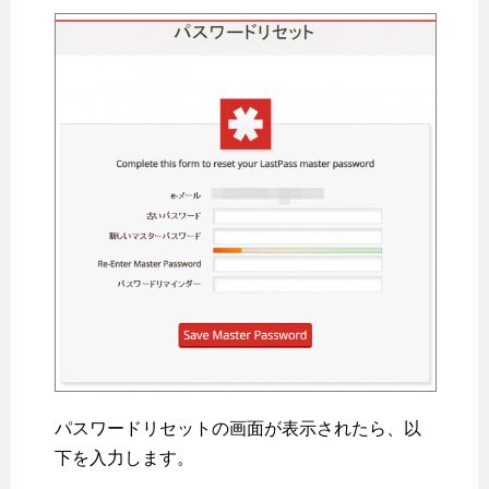
パスワードリセットの画面が表示されたら、以
下を入力します。