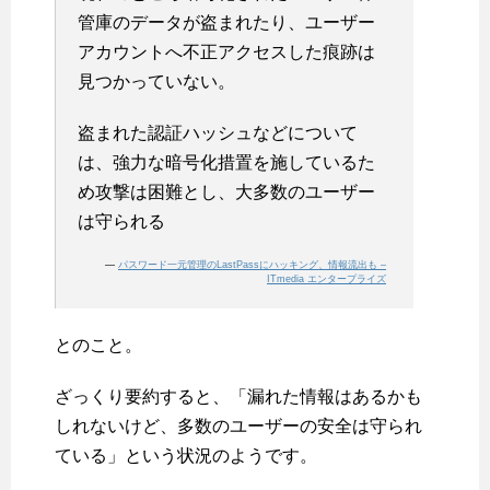
管庫のデータが盗まれたり、ユーザー
アカウントへ不正アクセスした痕跡は
見つかっていない。
盗まれた認証ハッシュなどについて
は、強力な暗号化措置を施しているた
め攻撃は困難とし、大多数のユーザー
は守られる
—
パスワード一元管理のLastPassにハッキング、情報流出も –
ITmedia エンタープライズ
とのこと。
ざっくり要約すると、「漏れた情報はあるかも
しれないけど、多数のユーザーの安全は守られ
ている」という状況のようです。