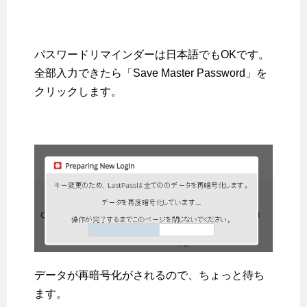
パスワードリマインダーは日本語でもOKです。
全部入力できたら「Save Master Password」を
クリックします。
データが再暗号化がされるので、ちょっと待ち
ます。