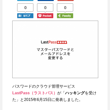
0
0
0
パスワードのクラウド管理サービス
LastPass（ラストパス）
が「
ハッキング
を受け
た」と2015年6月15日に発表しました。