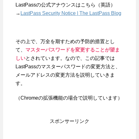
LastPassの公式アナウンスはこちら（英語）
→
LastPass Security Notice | The LastPass Blog
その上で、万全を期すための予防的措置とし
て、
マスターパスワードを変更することが望ま
しい
とされています。なので、この記事では
LastPassのマスターパスワードの変更方法と、
メールアドレスの変更方法を説明していきま
す。
（Chromeの拡張機能の場合で説明しています）
スポンサーリンク