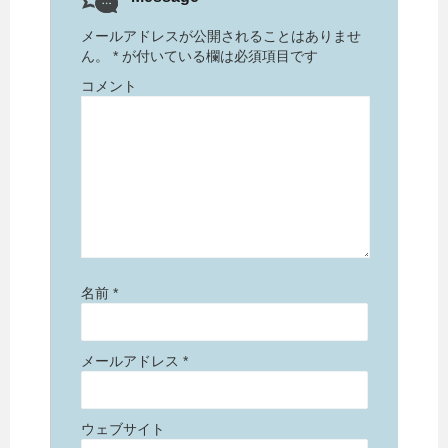
メールアドレスが公開されることはありませ
ん。
*
が付いている欄は必須項目です
コメント
名前
*
メールアドレス
*
ウェブサイト