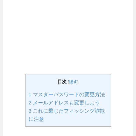
目次
[
隠す
]
1
マスターパスワードの変更方法
2
メールアドレスも変更しよう
3
これに乗じたフィッシング詐欺
に注意