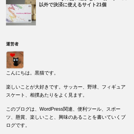
以外で決済に使えるサイト21個
運営者
こんにちは。黒猫です。
楽しいことが大好きです。サッカー、野球、フィギュア
スケート、相撲あたりをよく見ます。
このブログは、WordPress関連、便利ツール、スポー
ツ、懸賞、楽しいこと、興味のあることを書いていくブ
ログです。