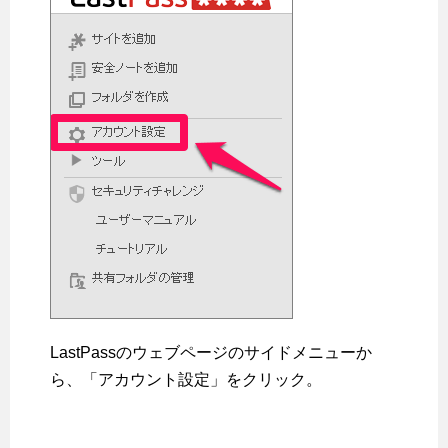
LastPassのウェブページのサイドメニューか
ら、「アカウント設定」をクリック。