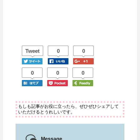
Tweet
0
0
0
0
0
もしも記事がお役に立ったら、ぜひぜひシェアして
いただけるとうれしいです。
Message