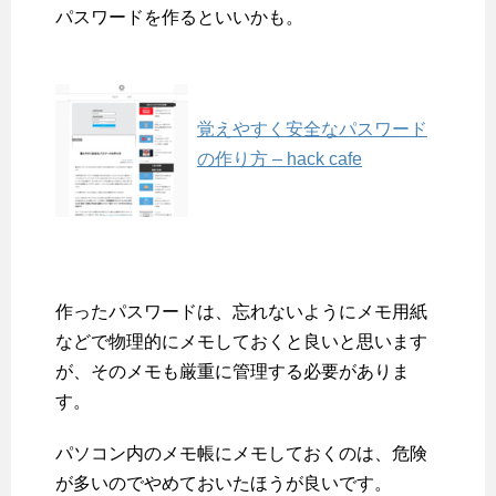
パスワードを作るといいかも。
覚えやすく安全なパスワード
の作り方 – hack cafe
作ったパスワードは、忘れないようにメモ用紙
などで物理的にメモしておくと良いと思います
が、そのメモも厳重に管理する必要がありま
す。
パソコン内のメモ帳にメモしておくのは、危険
が多いのでやめておいたほうが良いです。